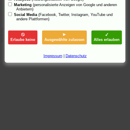
Marketing
(personalisierte Anzeigen von Google und anderen
Anbietern)
Social Media
(Facebook, Twitter, Instagram, YouTube und
andere Plattformen)
Erlaube keine
Ausgewählte zulassen
Alles erlauben
Impressum
|
Datenschutz