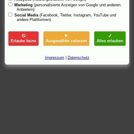
Marketing
(personalisierte Anzeigen von Google und anderen
Anbietern)
Social Media
(Facebook, Twitter, Instagram, YouTube und
andere Plattformen)
Erlaube keine
Ausgewählte zulassen
Alles erlauben
Impressum
|
Datenschutz