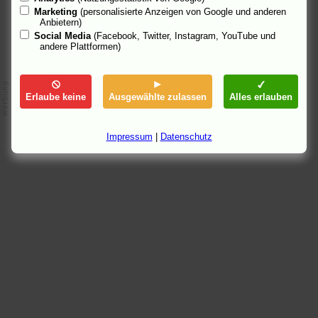
Marketing
(personalisierte Anzeigen von Google und anderen
Anbietern)
Social Media
(Facebook, Twitter, Instagram, YouTube und
andere Plattformen)
Erlaube keine
Ausgewählte zulassen
Alles erlauben
Impressum
|
Datenschutz