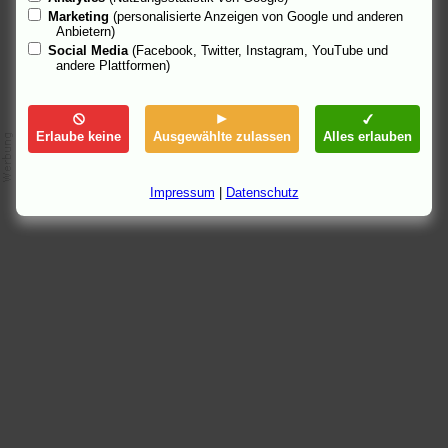
Marketing
(personalisierte Anzeigen von Google und anderen
Anbietern)
Social Media
(Facebook, Twitter, Instagram, YouTube und
andere Plattformen)
Erlaube keine
Ausgewählte zulassen
Alles erlauben
Impressum
|
Datenschutz