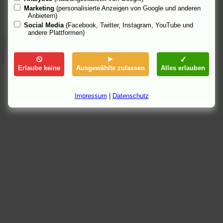
Marketing
(personalisierte Anzeigen von Google und anderen
Anbietern)
Social Media
(Facebook, Twitter, Instagram, YouTube und
andere Plattformen)
Erlaube keine
Ausgewählte zulassen
Alles erlauben
Impressum
|
Datenschutz