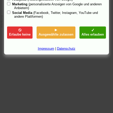
Marketing
(personalisierte Anzeigen von Google und anderen
Anbietern)
Social Media
(Facebook, Twitter, Instagram, YouTube und
andere Plattformen)
Erlaube keine
Ausgewählte zulassen
Alles erlauben
Impressum
|
Datenschutz