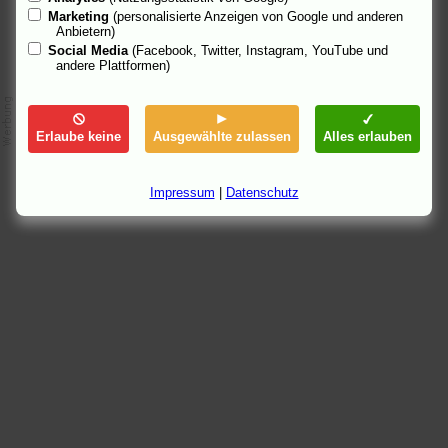
Marketing
(personalisierte Anzeigen von Google und anderen
Anbietern)
Social Media
(Facebook, Twitter, Instagram, YouTube und
andere Plattformen)
Erlaube keine
Ausgewählte zulassen
Alles erlauben
Impressum
|
Datenschutz