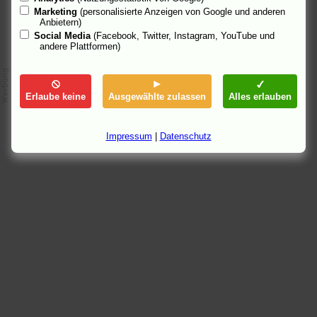
Marketing
(personalisierte Anzeigen von Google und anderen
Anbietern)
Social Media
(Facebook, Twitter, Instagram, YouTube und
andere Plattformen)
Erlaube keine
Ausgewählte zulassen
Alles erlauben
Impressum
|
Datenschutz