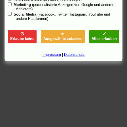
Marketing
(personalisierte Anzeigen von Google und anderen
Anbietern)
Social Media
(Facebook, Twitter, Instagram, YouTube und
andere Plattformen)
Erlaube keine
Ausgewählte zulassen
Alles erlauben
Impressum
|
Datenschutz