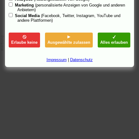
Marketing
(personalisierte Anzeigen von Google und anderen
Anbietern)
Social Media
(Facebook, Twitter, Instagram, YouTube und
andere Plattformen)
Erlaube keine
Ausgewählte zulassen
Alles erlauben
Impressum
|
Datenschutz