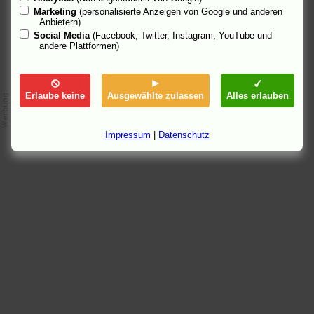
Marketing
(personalisierte Anzeigen von Google und anderen
Anbietern)
Social Media
(Facebook, Twitter, Instagram, YouTube und
andere Plattformen)
Erlaube keine
Ausgewählte zulassen
Alles erlauben
Impressum
|
Datenschutz