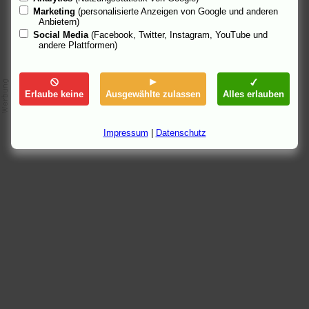
Marketing
(personalisierte Anzeigen von Google und anderen
Anbietern)
Social Media
(Facebook, Twitter, Instagram, YouTube und
andere Plattformen)
Erlaube keine
Ausgewählte zulassen
Alles erlauben
Impressum
|
Datenschutz