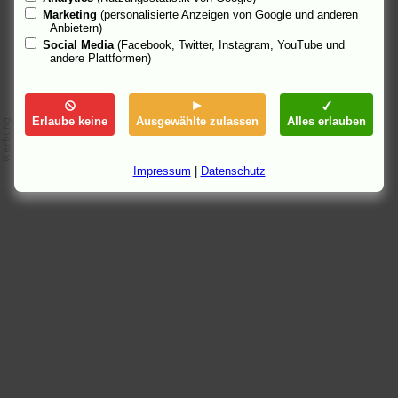
Marketing
(personalisierte Anzeigen von Google und anderen
Anbietern)
Social Media
(Facebook, Twitter, Instagram, YouTube und
andere Plattformen)
Erlaube keine
Ausgewählte zulassen
Alles erlauben
Impressum
|
Datenschutz