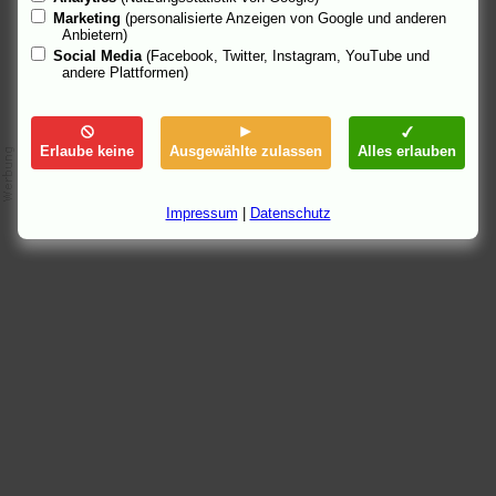
Marketing
(personalisierte Anzeigen von Google und anderen
Anbietern)
Social Media
(Facebook, Twitter, Instagram, YouTube und
andere Plattformen)
Erlaube keine
Ausgewählte zulassen
Alles erlauben
Impressum
|
Datenschutz