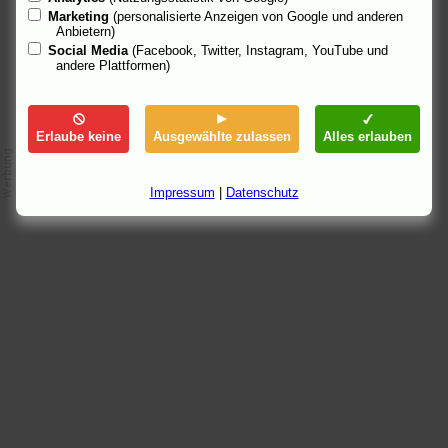
Marketing
(personalisierte Anzeigen von Google und anderen
Anbietern)
Social Media
(Facebook, Twitter, Instagram, YouTube und
andere Plattformen)
Erlaube keine
Ausgewählte zulassen
Alles erlauben
Impressum
|
Datenschutz