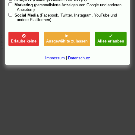
Marketing
(personalisierte Anzeigen von Google und anderen
Anbietern)
Social Media
(Facebook, Twitter, Instagram, YouTube und
andere Plattformen)
Erlaube keine
Ausgewählte zulassen
Alles erlauben
Impressum
|
Datenschutz