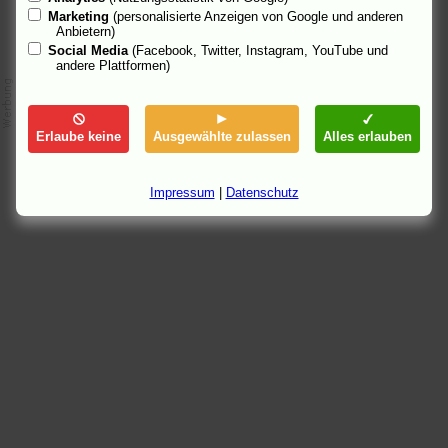
Marketing
(personalisierte Anzeigen von Google und anderen
Anbietern)
Social Media
(Facebook, Twitter, Instagram, YouTube und
andere Plattformen)
Erlaube keine
Ausgewählte zulassen
Alles erlauben
Impressum
|
Datenschutz