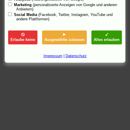
Marketing
(personalisierte Anzeigen von Google und anderen
Anbietern)
Social Media
(Facebook, Twitter, Instagram, YouTube und
andere Plattformen)
Erlaube keine
Ausgewählte zulassen
Alles erlauben
Impressum
|
Datenschutz