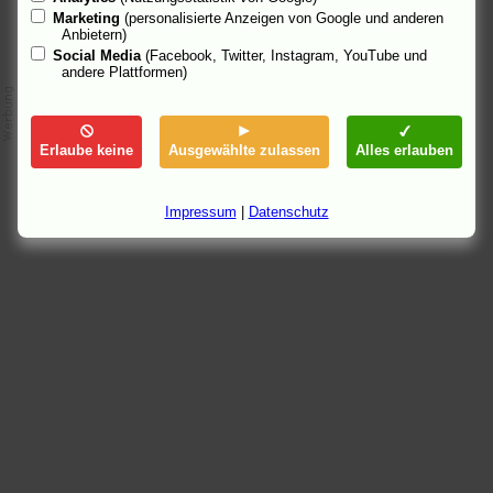
Marketing
(personalisierte Anzeigen von Google und anderen
Anbietern)
Social Media
(Facebook, Twitter, Instagram, YouTube und
andere Plattformen)
Erlaube keine
Ausgewählte zulassen
Alles erlauben
Impressum
|
Datenschutz