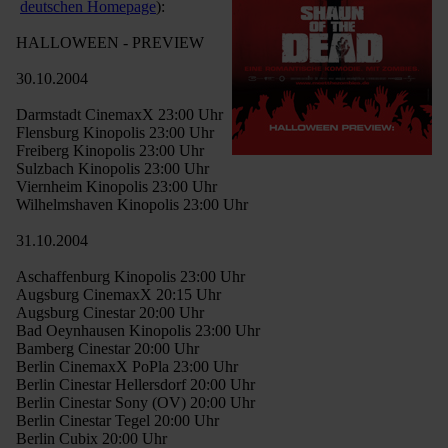
deutschen Homepage
):
HALLOWEEN - PREVIEW
30.10.2004
Darmstadt CinemaxX 23:00 Uhr
Flensburg Kinopolis 23:00 Uhr
Freiberg Kinopolis 23:00 Uhr
Sulzbach Kinopolis 23:00 Uhr
Viernheim Kinopolis 23:00 Uhr
Wilhelmshaven Kinopolis 23:00 Uhr
31.10.2004
Aschaffenburg Kinopolis 23:00 Uhr
Augsburg CinemaxX 20:15 Uhr
Augsburg Cinestar 20:00 Uhr
Bad Oeynhausen Kinopolis 23:00 Uhr
Bamberg Cinestar 20:00 Uhr
Berlin CinemaxX PoPla 23:00 Uhr
Berlin Cinestar Hellersdorf 20:00 Uhr
Berlin Cinestar Sony (OV) 20:00 Uhr
Berlin Cinestar Tegel 20:00 Uhr
Berlin Cubix 20:00 Uhr