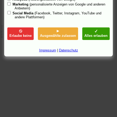
Marketing
(personalisierte Anzeigen von Google und anderen
Anbietern)
Social Media
(Facebook, Twitter, Instagram, YouTube und
andere Plattformen)
Erlaube keine
Ausgewählte zulassen
Alles erlauben
Impressum
|
Datenschutz