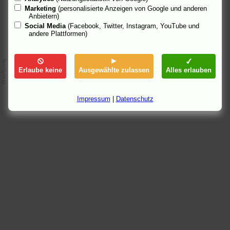
Marketing
(personalisierte Anzeigen von Google und anderen
Anbietern)
Social Media
(Facebook, Twitter, Instagram, YouTube und
andere Plattformen)
Erlaube keine
Ausgewählte zulassen
Alles erlauben
Impressum
|
Datenschutz